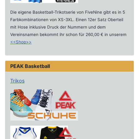
Die eigene Basketball-Trikotserie von FiveNine gibt es in 5
Farbkombinationen von XS-3XL. Einen 12er Satz Oberteil
mit Hose inklusive Druck der Nummern und dem
Vereinsnamen bekommt ihr schon für 260,00 € in unserem
<<Shop>>
PEAK Basketball
Trikos