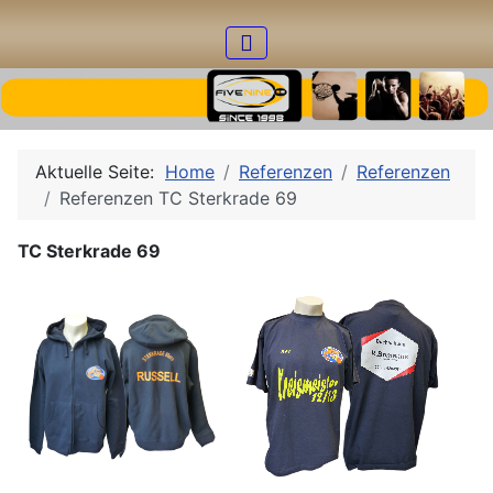
Aktuelle Seite:
Home
Referenzen
Referenzen
Referenzen TC Sterkrade 69
TC Sterkrade 69