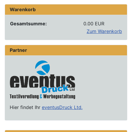
Warenkorb
Gesamtsumme:
0.00 EUR
Zum Warenkorb
Partner
Hier findet Ihr
eventusDruck Ltd.