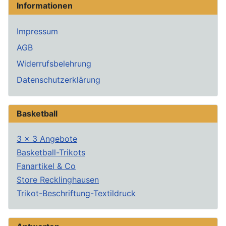
Informationen
Impressum
AGB
Widerrufsbelehrung
Datenschutzerklärung
Basketball
3 x 3 Angebote
Basketball-Trikots
Fanartikel & Co
Store Recklinghausen
Trikot-Beschriftung-Textildruck