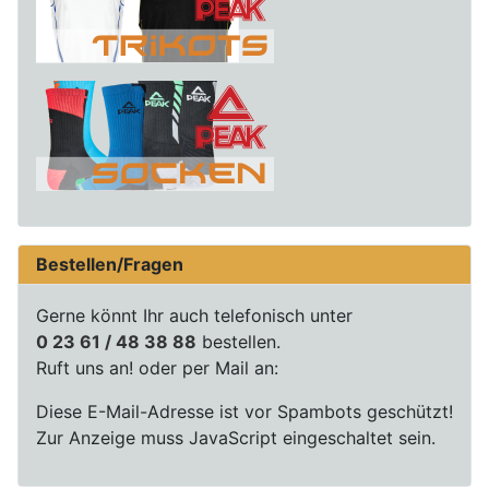
Bestellen/Fragen
Gerne könnt Ihr auch telefonisch unter
0 23 61 / 48 38 88
bestellen.
Ruft uns an! oder per Mail an:
Diese E-Mail-Adresse ist vor Spambots geschützt!
Zur Anzeige muss JavaScript eingeschaltet sein.