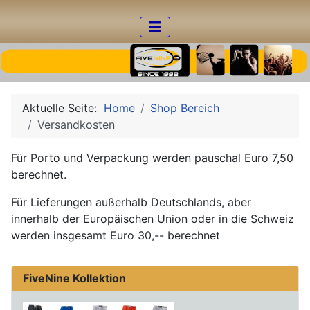
Aktuelle Seite:
Home
Shop Bereich
Versandkosten
Für Porto und Verpackung werden pauschal Euro 7,50
berechnet.
Für Lieferungen außerhalb Deutschlands, aber
innerhalb der Europäischen Union oder in die Schweiz
werden insgesamt Euro 30,-- berechnet
FiveNine Kollektion