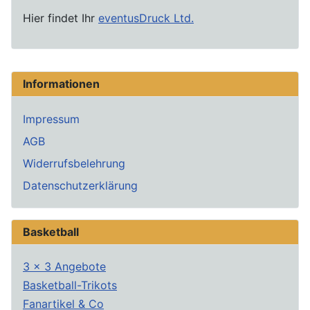
Hier findet Ihr
eventusDruck Ltd.
Informationen
Impressum
AGB
Widerrufsbelehrung
Datenschutzerklärung
Basketball
3 x 3 Angebote
Basketball-Trikots
Fanartikel & Co