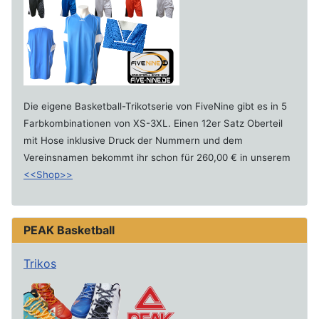
Die eigene Basketball-Trikotserie von FiveNine gibt es in 5
Farbkombinationen von XS-3XL. Einen 12er Satz Oberteil
mit Hose inklusive Druck der Nummern und dem
Vereinsnamen bekommt ihr schon für 260,00 € in unserem
<<Shop>>
PEAK Basketball
Trikos