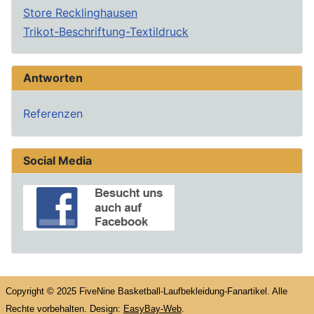
Store Recklinghausen
Trikot-Beschriftung-Textildruck
Antworten
Referenzen
Social Media
Copyright © 2025 FiveNine Basketball-Laufbekleidung-Fanartikel. Alle
Rechte vorbehalten. Design:
EasyBay-Web
.