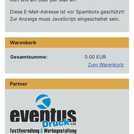
Diese E-Mail-Adresse ist vor Spambots geschützt!
Zur Anzeige muss JavaScript eingeschaltet sein.
Warenkorb
Gesamtsumme:
0.00 EUR
Zum Warenkorb
Partner