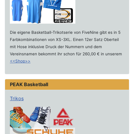
Die eigene Basketball-Trikotserie von FiveNine gibt es in 5
Farbkombinationen von XS-3XL. Einen 12er Satz Oberteil
mit Hose inklusive Druck der Nummern und dem
Vereinsnamen bekommt ihr schon für 260,00 € in unserem
<<Shop>>
PEAK Basketball
Trikos