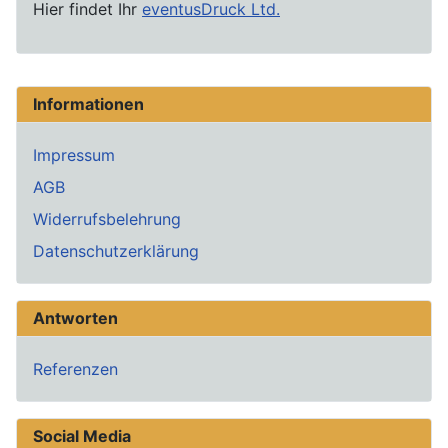
Hier findet Ihr
eventusDruck Ltd.
Informationen
Impressum
AGB
Widerrufsbelehrung
Datenschutzerklärung
Antworten
Referenzen
Social Media