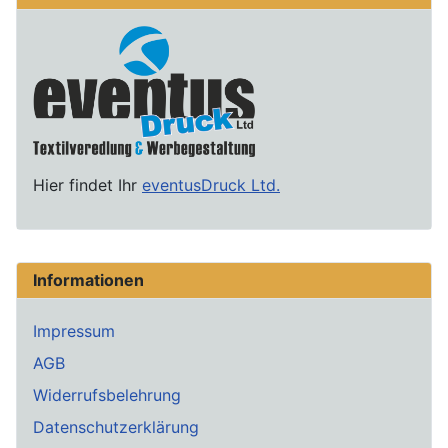
Hier findet Ihr
eventusDruck Ltd.
Informationen
Impressum
AGB
Widerrufsbelehrung
Datenschutzerklärung