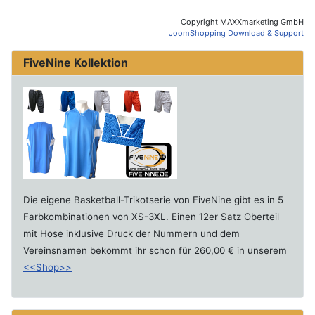
Copyright MAXXmarketing GmbH
JoomShopping Download & Support
FiveNine Kollektion
Die eigene Basketball-Trikotserie von FiveNine gibt es in 5
Farbkombinationen von XS-3XL. Einen 12er Satz Oberteil
mit Hose inklusive Druck der Nummern und dem
Vereinsnamen bekommt ihr schon für 260,00 € in unserem
<<Shop>>