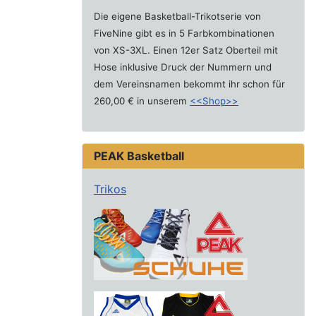
Die eigene Basketball-Trikotserie von
FiveNine gibt es in 5 Farbkombinationen
von XS-3XL. Einen 12er Satz Oberteil mit
Hose inklusive Druck der Nummern und
dem Vereinsnamen bekommt ihr schon für
260,00 € in unserem
<<Shop>>
PEAK Basketball
Trikos