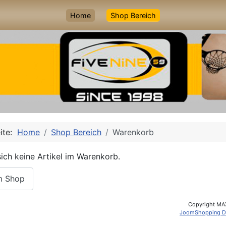
Home
Shop Bereich
eite:
Home
Shop Bereich
Warenkorb
ich keine Artikel im Warenkorb.
m Shop
Copyright MA
JoomShopping D