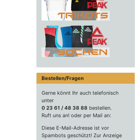
Bestellen/Fragen
Gerne könnt Ihr auch telefonisch
unter
0 23 61 / 48 38 88
bestellen.
Ruft uns an! oder per Mail an:
Diese E-Mail-Adresse ist vor
Spambots geschützt! Zur Anzeige