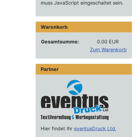
muss JavaScript eingeschaltet sein.
Warenkorb
Gesamtsumme:
0.00 EUR
Zum Warenkorb
Partner
Hier findet Ihr
eventusDruck Ltd.