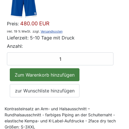
480.00 EUR
Preis:
inkl. 19 % MwSt.
zzgl.
Versandkosten
Lieferzeit: 5-10 Tage mit Druck
Anzahl:
Kontrasteinsatz an Arm- und Halsausschnitt –
Rundhalsausschnitt - farbiges Piping an der Schulternaht -
elastische Kempa- und K-Label-Aufdrucke - 2face dry tech
Größen: S-3XXL