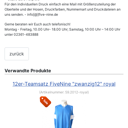
Für den individuellen Druck einfach eine Mail mit Größenzuteilung der
Oberteile und der Hosen, Druckfarben, Nummernart und Druckdateien an
uns senden. - info[@]five-nine.de
Gerne beraten wir Euch auch telefonisch!
Montag - Freitag, 10.00 Uhr- 18.00 Uhr; Samstag, 10:00 Uhr – 14:00 Uhr
unter 02361-483888
Verwandte Produkte
12er-Teamsatz FiveNine "zwanzig12" royal
(Artikelnummer:
59.2012-royal
)