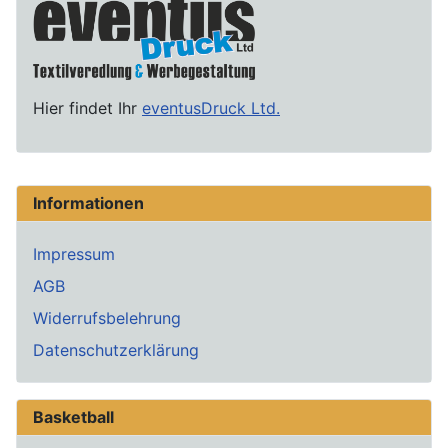
Hier findet Ihr
eventusDruck Ltd.
Informationen
Impressum
AGB
Widerrufsbelehrung
Datenschutzerklärung
Basketball