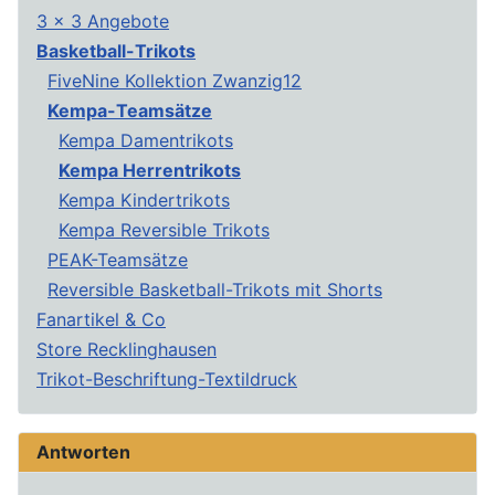
3 x 3 Angebote
Basketball-Trikots
FiveNine Kollektion Zwanzig12
Kempa-Teamsätze
Kempa Damentrikots
Kempa Herrentrikots
Kempa Kindertrikots
Kempa Reversible Trikots
PEAK-Teamsätze
Reversible Basketball-Trikots mit Shorts
Fanartikel & Co
Store Recklinghausen
Trikot-Beschriftung-Textildruck
Antworten