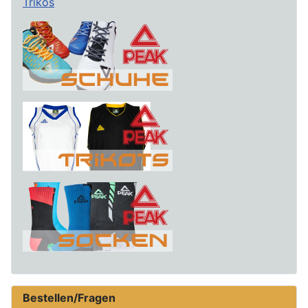
Trikos
Bestellen/Fragen