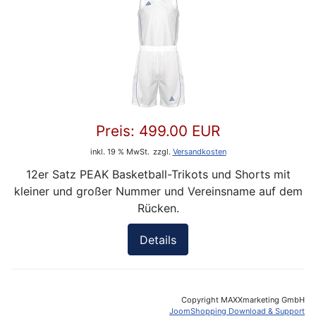
Preis:
499.00 EUR
inkl. 19 % MwSt.
zzgl.
Versandkosten
12er Satz PEAK Basketball-Trikots und Shorts mit
kleiner und großer Nummer und Vereinsname auf dem
Rücken.
Details
Copyright MAXXmarketing GmbH
JoomShopping Download & Support