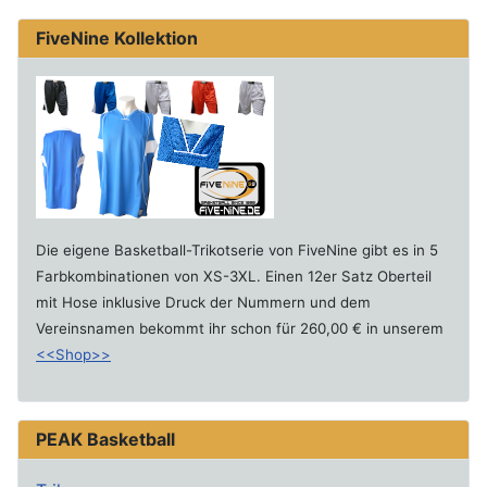
FiveNine Kollektion
Die eigene Basketball-Trikotserie von FiveNine gibt es in 5
Farbkombinationen von XS-3XL. Einen 12er Satz Oberteil
mit Hose inklusive Druck der Nummern und dem
Vereinsnamen bekommt ihr schon für 260,00 € in unserem
<<Shop>>
PEAK Basketball