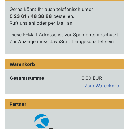
Gerne könnt Ihr auch telefonisch unter
0 23 61 / 48 38 88
bestellen.
Ruft uns an! oder per Mail an:
Diese E-Mail-Adresse ist vor Spambots geschützt!
Zur Anzeige muss JavaScript eingeschaltet sein.
Warenkorb
Gesamtsumme:
0.00 EUR
Zum Warenkorb
Partner